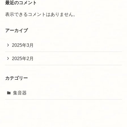
最近のコメント
表示できるコメントはありません。
アーカイブ
2025年3月
2025年2月
カテゴリー
集音器