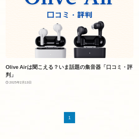
Olive Airは聞こえる？いま話題の集音器「口コミ・評
判」
2025年2月13日
1