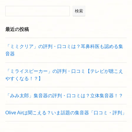
検索
最近の投稿
「ミミクリア」の評判・口コミは？耳鼻科医も認める集
音器
「ミライスピーカー」の評判・口コミ【テレビが聴こえ
やすくなる！？】
「みみ太郎」集音器の評判・口コミは？立体集音器！？
Olive Airは聞こえる？いま話題の集音器「口コミ・評判」